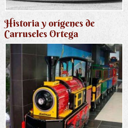
Historia y orígenes de
Carruseles Ortega