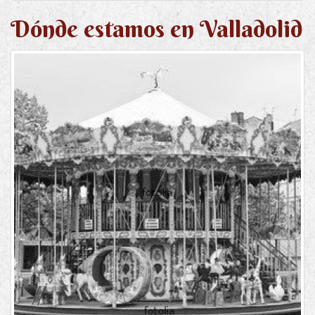
Dónde estamos en Valladolid