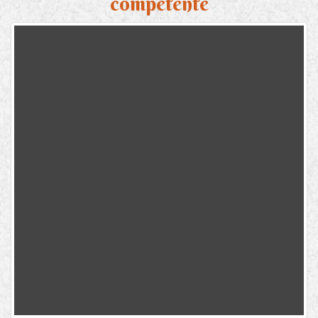
competente