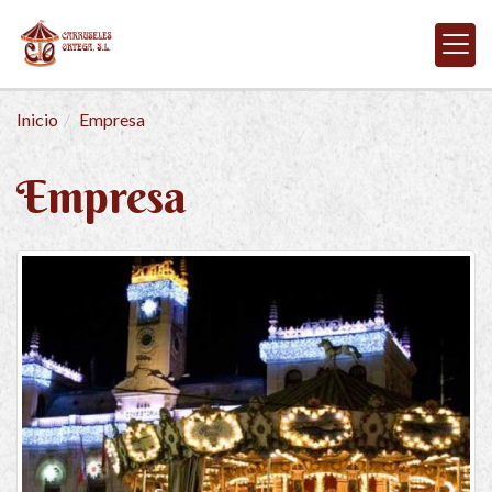
Inicio
Empresa
Empresa