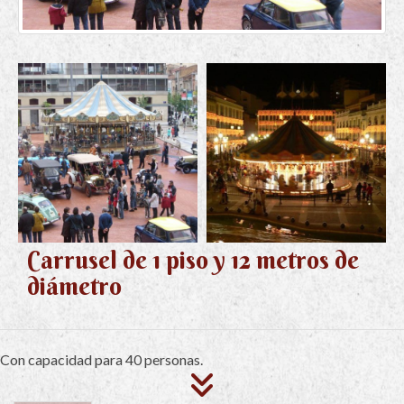
Carrusel de 1 piso y 12 metros de
diámetro
Con capacidad para 40 personas.