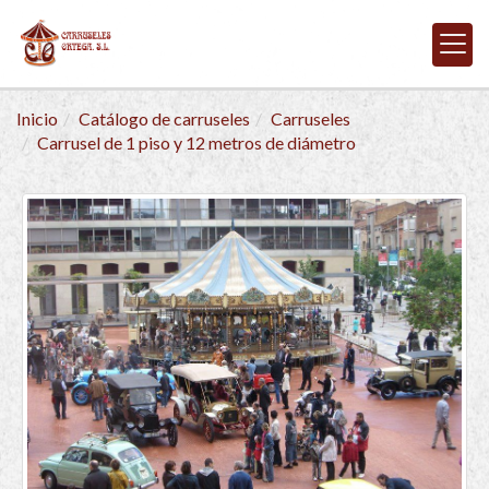
Inicio
Catálogo de carruseles
Carruseles
Carrusel de 1 piso y 12 metros de diámetro