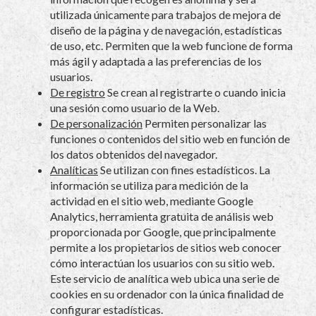
utilizada únicamente para trabajos de mejora de
diseño de la página y de navegación, estadísticas
de uso, etc. Permiten que la web funcione de forma
más ágil y adaptada a las preferencias de los
usuarios.
De registro
Se crean al registrarte o cuando inicia
una sesión como usuario de la Web.
De personalización
Permiten personalizar las
funciones o contenidos del sitio web en función de
los datos obtenidos del navegador.
Analíticas
Se utilizan con fines estadísticos. La
información se utiliza para medición de la
actividad en el sitio web, mediante Google
Analytics, herramienta gratuita de análisis web
proporcionada por Google, que principalmente
permite a los propietarios de sitios web conocer
cómo interactúan los usuarios con su sitio web.
Este servicio de analítica web ubica una serie de
cookies en su ordenador con la única finalidad de
configurar estadísticas.