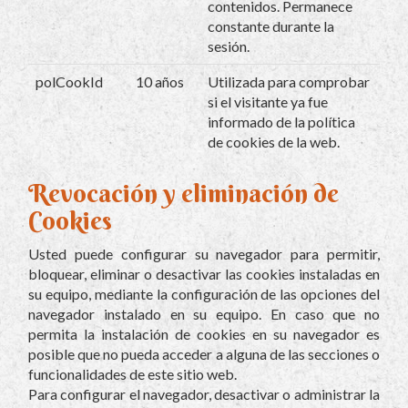
contenidos. Permanece
constante durante la
sesión.
polCookId
10 años
Utilizada para comprobar
si el visitante ya fue
informado de la política
de cookies de la web.
Revocación y eliminación de
Cookies
Usted puede configurar su navegador para permitir,
bloquear, eliminar o desactivar las cookies instaladas en
su equipo, mediante la configuración de las opciones del
navegador instalado en su equipo. En caso que no
permita la instalación de cookies en su navegador es
posible que no pueda acceder a alguna de las secciones o
funcionalidades de este sitio web.
Para configurar el navegador, desactivar o administrar la