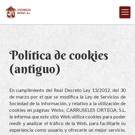
Política de cookies
(antiguo)
En cumplimiento del Real Decreto Ley 13/2012, del 30
de marzo por el que se modifica la Ley de Servicios de
Sociedad de la Información, y relativo a la utilización de
cookies en páginas Webs;
CARRUSELES ORTEGA, S.L.
le informa que este sitio Web utiliza cookies para poder
medir y analizar el tráfico de la Web, para facilitarle su
experiencia como usuario y ofrecerle un mejor servicio.