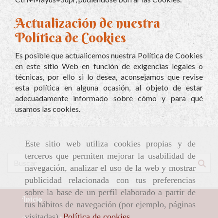
Actualización de nuestra
Política de Cookies
Es posible que actualicemos nuestra Política de Cookies
en este sitio Web en función de exigencias legales o
técnicas, por ello si lo desea, aconsejamos que revise
esta política en alguna ocasión, al objeto de estar
adecuadamente informado sobre cómo y para qué
usamos las cookies.
Este sitio web utiliza cookies propias y de
terceros que permiten mejorar la usabilidad de
navegación, analizar el uso de la web y mostrar
publicidad relacionada con tus preferencias
sobre la base de un perfil elaborado a partir de
Inicio
tus hábitos de navegación (por ejemplo, páginas
visitadas).
Política de cookies
.